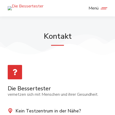
Menü
Kontakt
Die Bessertester
vernetzen sich mit Menschen und ihrer Gesundheit.
Kein Testzentrum in der Nähe?