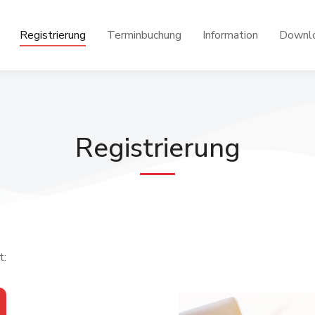
Registrierung
Terminbuchung
Information
Downl
Registrierung
t: