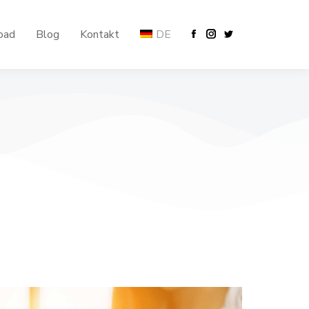
oad
Blog
Kontakt
DE