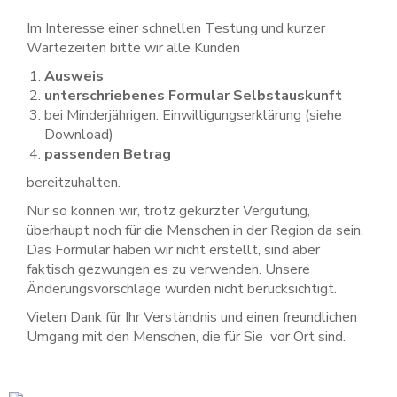
Im Interesse einer schnellen Testung und kurzer
Wartezeiten bitte wir alle Kunden
Ausweis
unterschriebenes Formular Selbstauskunft
bei Minderjährigen: Einwilligungserklärung (siehe
Download)
passenden Betrag
bereitzuhalten.
Nur so können wir, trotz gekürzter Vergütung,
überhaupt noch für die Menschen in der Region da sein.
Das Formular haben wir nicht erstellt, sind aber
faktisch gezwungen es zu verwenden. Unsere
Änderungsvorschläge wurden nicht berücksichtigt.
Vielen Dank für Ihr Verständnis und einen freundlichen
Umgang mit den Menschen, die für Sie vor Ort sind.