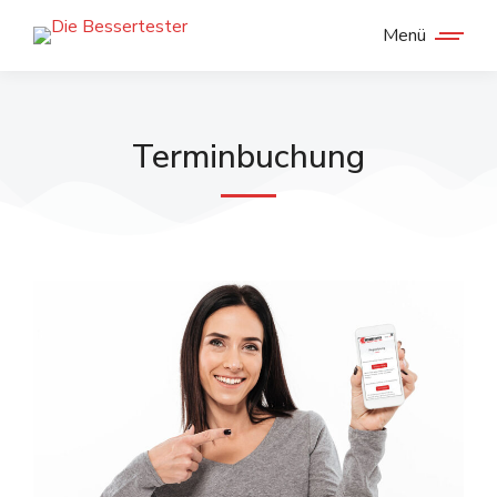
Menü
Terminbuchung