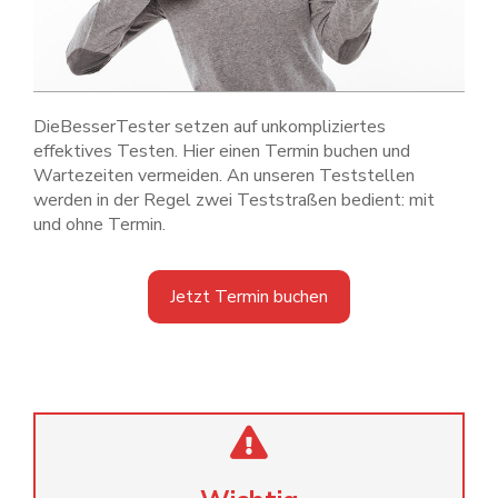
DieBesserTester setzen auf unkompliziertes
effektives Testen. Hier einen Termin buchen und
Wartezeiten vermeiden. An unseren Teststellen
werden in der Regel zwei Teststraßen bedient: mit
und ohne Termin.
Jetzt Termin buchen