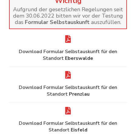
Wichtig
Aufgrund der gesetzlichen Regelungen seit
dem 30.06.2022 bitten wir vor der Testung
das
Formular Selbstauskunft
auszufüllen.
Download Formular Selbstauskunft für den
Standort
Eberswalde
Download Formular Selbstauskunft für den
Standort
Prenzlau
Download Formular Selbstauskunft für den
Standort
Eisfeld