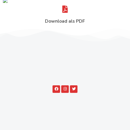
Download als PDF