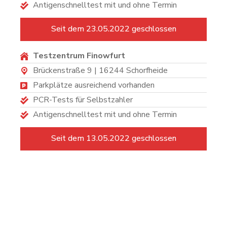
Antigenschnelltest mit und ohne Termin
Seit dem 23.05.2022 geschlossen
Testzentrum Finowfurt
Brückenstraße 9 | 16244 Schorfheide
Parkplätze ausreichend vorhanden
PCR-Tests für Selbstzahler
Antigenschnelltest mit und ohne Termin
Seit dem 13.05.2022 geschlossen