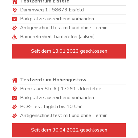
Testzentrum Eisfeld
Dammweg 1 | 98673 Eisfeld
Parkplätze ausreichend vorhanden
Antigenschnelltest mit und ohne Termin
Barrierefreiheit: barrierefrei (außen)
Seit dem 13.01.2023 geschlossen
Testzentrum Hohengüstow
Prenzlauer Str. 6 | 17291 Uckerfelde
Parkplätze ausreichend vorhanden
PCR-Test täglich bis 10 Uhr
Antigenschnelltest mit und ohne Termin
Seit dem 30.04.2022 geschlossen