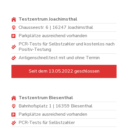
Testzentrum Joachimsthal
Chausseestr. 6 | 16247 Joachimsthal
Parkplätze ausreichend vorhanden
PCR-Tests für Selbstzahler und kostenlos nach
Positiv-Testung
Antigenschnelltest mit und ohne Termin
Seit dem 13.05.2022 geschlossen
Testzentrum Biesenthal
Bahnhofsplatz 1 | 16359 Biesenthal
Parkplätze ausreichend vorhanden
PCR-Tests für Selbstzahler