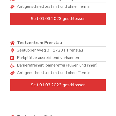
Antigenschnelltest mit und ohne Termin
Seit 01.03.2023 geschlossen
Testzentrum Prenzlau
Seelübber Weg 3 | 17291 Prenzlau
Parkplätze ausreichend vorhanden
Barrierefreiheit: barrierefrei (außen und innen)
Antigenschnelltest mit und ohne Termin
Seit 01.03.2023 geschlossen